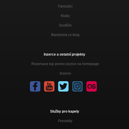
Fanoušci
Kluby
Soutěže
Bandzone.cz blog
Inzerce a ostatní projekty
Rezervace top promo pozice na homepage
Inzerce
Služby pro kapely
Presskity