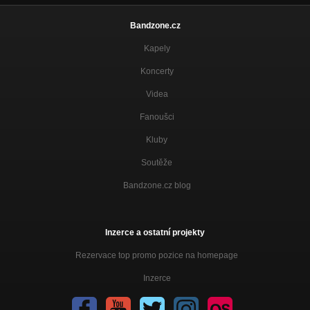
Bandzone.cz
Kapely
Koncerty
Videa
Fanoušci
Kluby
Soutěže
Bandzone.cz blog
Inzerce a ostatní projekty
Rezervace top promo pozice na homepage
Inzerce