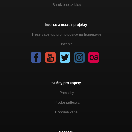
Bandzone.cz blog
Inzerce a ostatní projekty
Rezervace top promo pozice na homepage
Inzerce
Služby pro kapely
Presskity
Prodejhudbu.cz
Doprava kapel