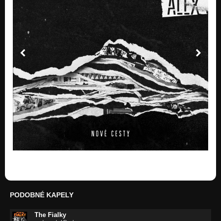
PODOBNÉ KAPELY
The Fialky