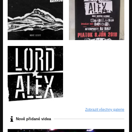
Zobrazit všechny galerie
Nově přidané videa