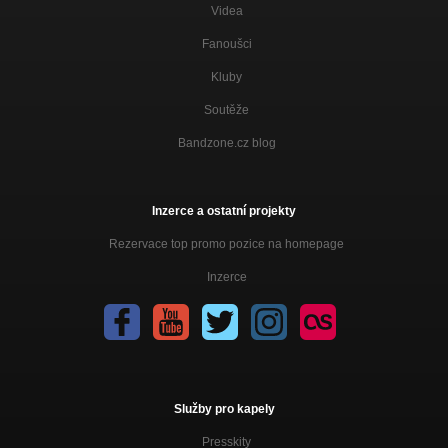
Videa
Fanoušci
Kluby
Soutěže
Bandzone.cz blog
Inzerce a ostatní projekty
Rezervace top promo pozice na homepage
Inzerce
Služby pro kapely
Presskity