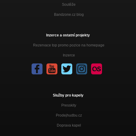
Soutěže
Bandzone.cz blog
Inzerce a ostatní projekty
Rezervace top promo pozice na homepage
Inzerce
Služby pro kapely
Presskity
Prodejhudbu.cz
Doprava kapel