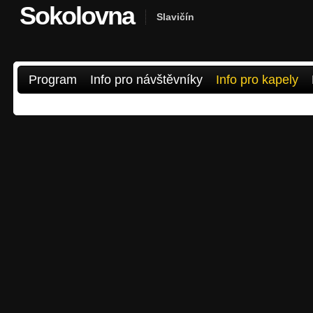
Sokolovna
Slavičín
Program
Info pro návštěvníky
Info pro kapely