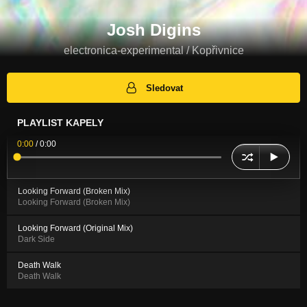
Josh Digins
electronica-experimental / Kopřivnice
Sledovat
PLAYLIST KAPELY
0:00
/
0:00
Looking Forward (Broken Mix)
Looking Forward (Broken Mix)
Looking Forward (Original Mix)
Dark Side
Death Walk
Death Walk