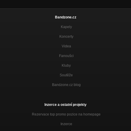
Bandzone.cz
Kapely
Koncerty
Videa
Fanoušci
Kluby
Soutěže
Bandzone.cz blog
Inzerce a ostatní projekty
Rezervace top promo pozice na homepage
Inzerce