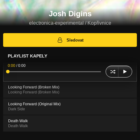
Josh Digins
electronica-experimental / Kopřivnice
Sledovat
PLAYLIST KAPELY
0:00
/
0:00
Looking Forward (Broken Mix)
Looking Forward (Broken Mix)
Looking Forward (Original Mix)
Dark Side
Death Walk
Death Walk