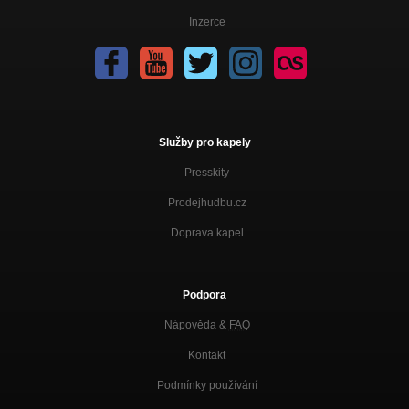
Inzerce
Služby pro kapely
Presskity
Prodejhudbu.cz
Doprava kapel
Podpora
Nápověda &
FAQ
Kontakt
Podmínky používání