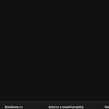
Bandzone.cz
Inzerce a ostatní projekty
Slu