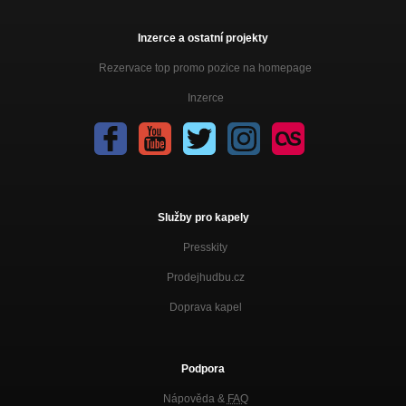
Inzerce a ostatní projekty
Rezervace top promo pozice na homepage
Inzerce
Služby pro kapely
Presskity
Prodejhudbu.cz
Doprava kapel
Podpora
Nápověda &
FAQ