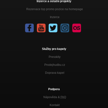
Inzerce a ostatní projekty
Rezervace top promo pozice na homepage
Inzerce
Služby pro kapely
Presskity
Prodejhudbu.cz
Doprava kapel
Podpora
Nápověda &
FAQ
Kontakt