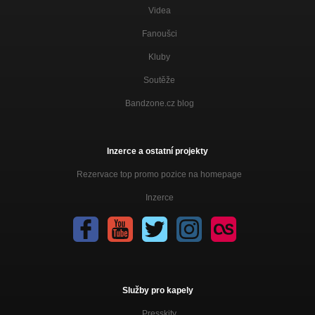
Videa
Fanoušci
Kluby
Soutěže
Bandzone.cz blog
Inzerce a ostatní projekty
Rezervace top promo pozice na homepage
Inzerce
Služby pro kapely
Presskity