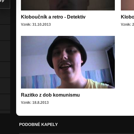
Kloboučník a retro - Detektiv
Klobo
Vznik: 31.10.2013
Vznik: 
Razitko z dob komunismu
Vznik: 18.8.2013
PODOBNÉ KAPELY