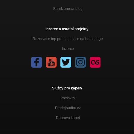
Bandzone.cz blog
Inzerce a ostatní projekty
Rezervace top promo pozice na homepage
Inzerce
Služby pro kapely
Presskity
Prodejhudbu.cz
Doprava kapel