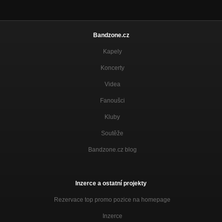
Bandzone.cz
Kapely
Koncerty
Videa
Fanoušci
Kluby
Soutěže
Bandzone.cz blog
Inzerce a ostatní projekty
Rezervace top promo pozice na homepage
Inzerce