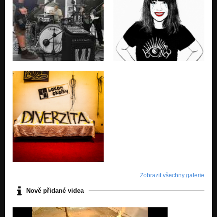
Zobrazit všechny galerie
Nově přidané videa