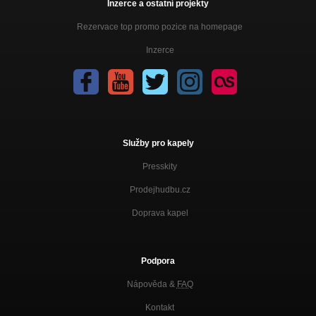
Inzerce a ostatní projekty
Rezervace top promo pozice na homepage
Inzerce
Služby pro kapely
Presskity
Prodejhudbu.cz
Doprava kapel
Podpora
Nápověda &
FAQ
Kontakt