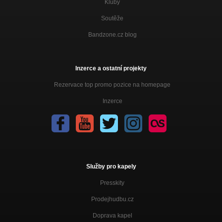
Kluby
Soutěže
Bandzone.cz blog
Inzerce a ostatní projekty
Rezervace top promo pozice na homepage
Inzerce
Služby pro kapely
Presskity
Prodejhudbu.cz
Doprava kapel