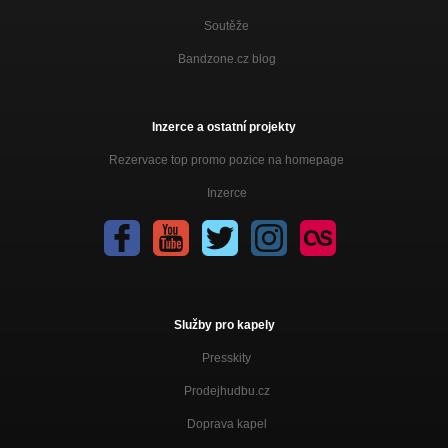
Soutěže
Bandzone.cz blog
Inzerce a ostatní projekty
Rezervace top promo pozice na homepage
Inzerce
Služby pro kapely
Presskity
Prodejhudbu.cz
Doprava kapel