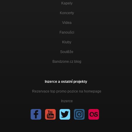
Kapely
Koncerty
Videa
Fanoušci
Kluby
Soutěže
Bandzone.cz blog
Inzerce a ostatní projekty
Rezervace top promo pozice na homepage
Inzerce