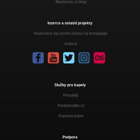
Bandzone.cz blog
Inzerce a ostatní projekty
Rezervace top promo pozice na homepage
Inzerce
Služby pro kapely
Presskity
Prodejhudbu.cz
Doprava kapel
Podpora