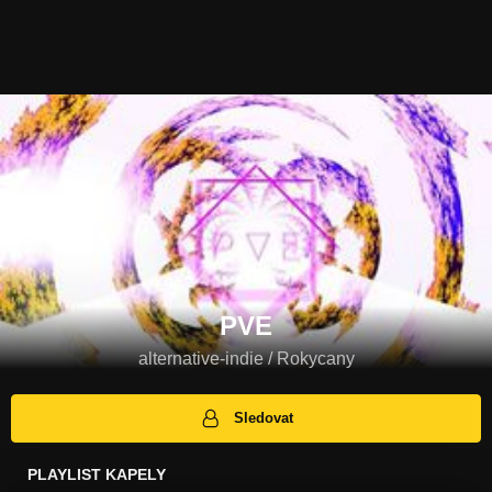
PVE
alternative-indie / Rokycany
Sledovat
PLAYLIST KAPELY