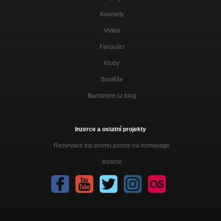
Koncerty
Videa
Fanoušci
Kluby
Soutěže
Bandzone.cz blog
Inzerce a ostatní projekty
Rezervace top promo pozice na homepage
Inzerce