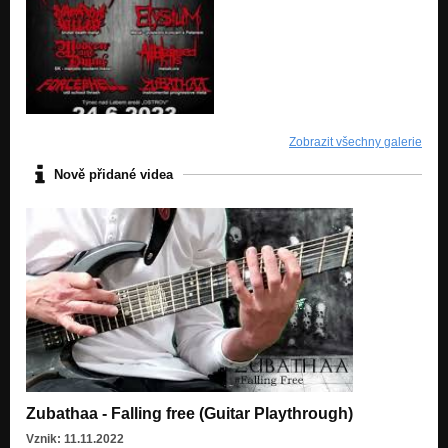
Zobrazit všechny galerie
Nově přidané videa
Zubathaa - Falling free (Guitar Playthrough)
Vznik: 11.11.2022