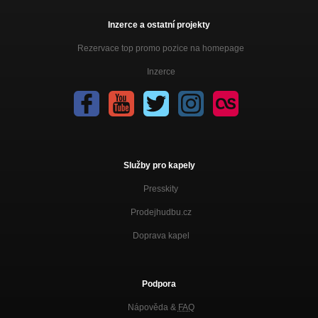
Inzerce a ostatní projekty
Rezervace top promo pozice na homepage
Inzerce
Služby pro kapely
Presskity
Prodejhudbu.cz
Doprava kapel
Podpora
Nápověda &
FAQ