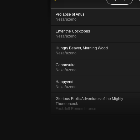
Prolapse of Anus
Nezařazeno
Enter the Cocktopus
Nezařazeno
Hungry Beaver, Morning Wood
Nezařazeno
Cannasutra
Nezařazeno
Happyend
Nezařazeno
Glorious Erotic Adventures of the Mighty
Thundercock
Fuckdoll Remembrance
I Am the Testicle
Fuckdoll Remembrance
Toxic Sperm