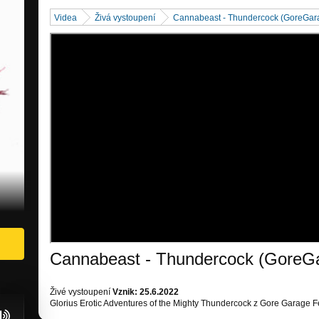
Videa
Živá vystoupení
Cannabeast - Thundercock (GoreGar
Cannabeast - Thundercock (GoreG
Živé vystoupení
Vznik: 25.6.2022
Glorius Erotic Adventures of the Mighty Thundercock z Gore Garage F