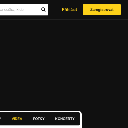
Přihlásit
Zaregistrovat
Y
VIDEA
FOTKY
KONCERTY