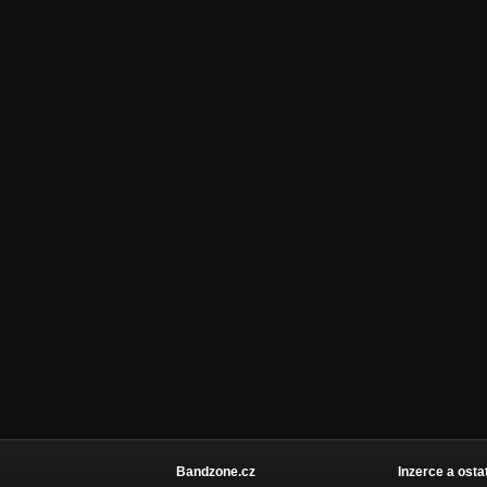
Bandzone.cz
Inzerce a osta