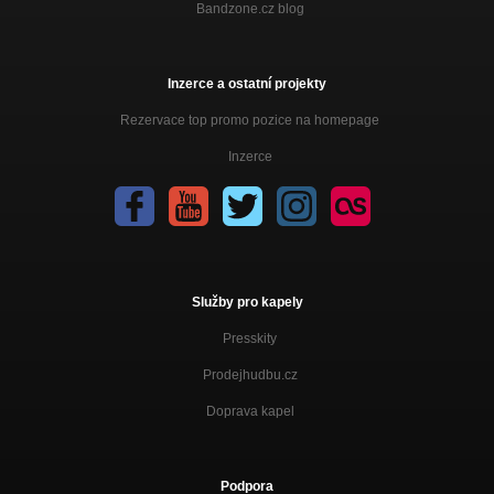
Bandzone.cz blog
Inzerce a ostatní projekty
Rezervace top promo pozice na homepage
Inzerce
Služby pro kapely
Presskity
Prodejhudbu.cz
Doprava kapel
Podpora