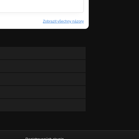
Zobrazit všechny názory