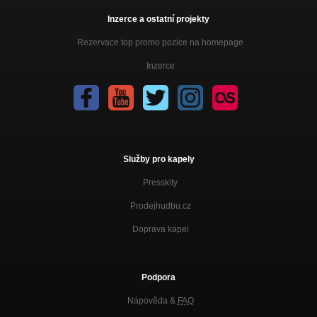
Inzerce a ostatní projekty
Rezervace top promo pozice na homepage
Inzerce
Služby pro kapely
Presskity
Prodejhudbu.cz
Doprava kapel
Podpora
Nápověda &
FAQ