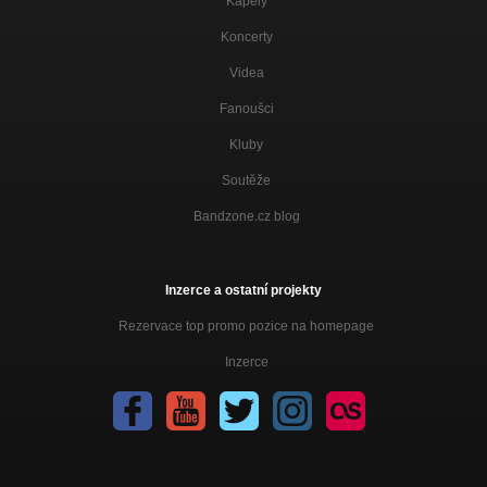
Kapely
Koncerty
Videa
Fanoušci
Kluby
Soutěže
Bandzone.cz blog
Inzerce a ostatní projekty
Rezervace top promo pozice na homepage
Inzerce