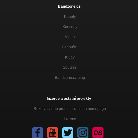
Bandzone.cz
Kapely
Koncerty
Videa
Fanoušci
Kluby
Soutěže
Bandzone.cz blog
Inzerce a ostatní projekty
Rezervace top promo pozice na homepage
Inzerce