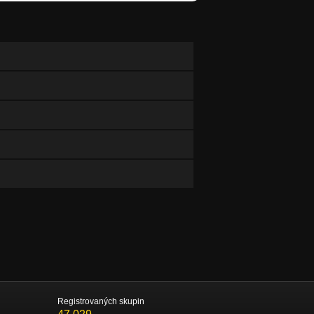
Registrovaných skupin