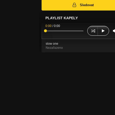
Sledovat
PLAYLIST KAPELY
0:00
/
0:00
slow one
Nezařazeno