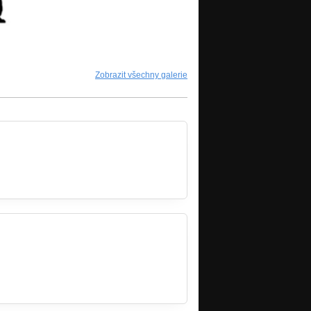
Zobrazit všechny galerie