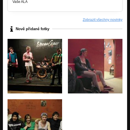
Vaše ALA
Zobrazit všechny novinky
Nově přidané fotky