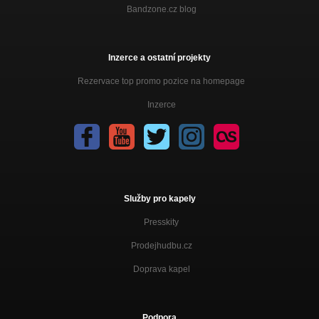
Bandzone.cz blog
Inzerce a ostatní projekty
Rezervace top promo pozice na homepage
Inzerce
Služby pro kapely
Presskity
Prodejhudbu.cz
Doprava kapel
Podpora