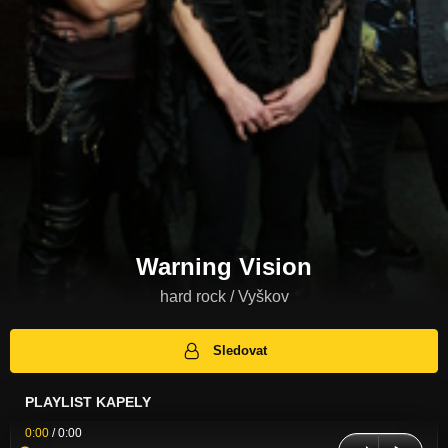
Warning Vision
hard rock / Vyškov
Sledovat
PLAYLIST KAPELY
0:00
/
0:00