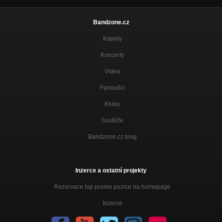
Bandzone.cz
Kapely
Koncerty
Videa
Fanoušci
Kluby
Soutěže
Bandzone.cz blog
Inzerce a ostatní projekty
Rezervace top promo pozice na homepage
Inzerce