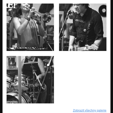
Zobrazit všechny galerie