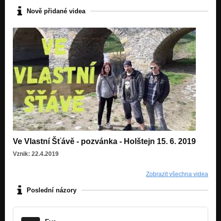
Nově přidané videa
Ve Vlastní Šťávě - pozvánka - Holštejn 15. 6. 2019
Vznik: 22.4.2019
Zobrazit všechna videa
Poslední názory