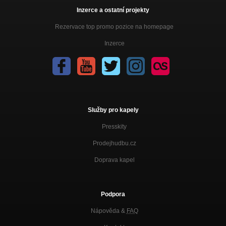
Inzerce a ostatní projekty
Rezervace top promo pozice na homepage
Inzerce
Služby pro kapely
Presskity
Prodejhudbu.cz
Doprava kapel
Podpora
Nápověda &
FAQ