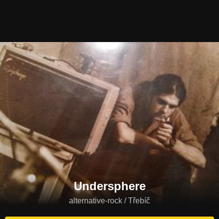
Undersphere
alternative-rock / Třebíč