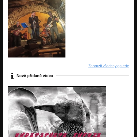
Zobrazit všechny galerie
Nově přidané videa