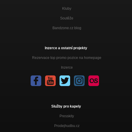
Kluby
Soutěže
Bandzone.cz blog
Inzerce a ostatní projekty
Rezervace top promo pozice na homepage
Inzerce
Služby pro kapely
Presskity
Prodejhudbu.cz