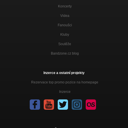
Koncerty
Videa
Fanoušci
Kluby
Soutěže
Bandzone.cz blog
Inzerce a ostatní projekty
Rezervace top promo pozice na homepage
Inzerce