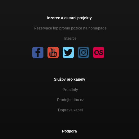
Inzerce a ostatní projekty
Rezervace top promo pozice na homepage
Inzerce
Služby pro kapely
Presskity
Prodejhudbu.cz
Doprava kapel
Podpora