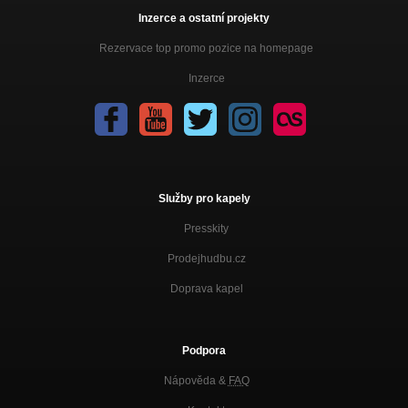
Inzerce a ostatní projekty
Rezervace top promo pozice na homepage
Inzerce
Služby pro kapely
Presskity
Prodejhudbu.cz
Doprava kapel
Podpora
Nápověda &
FAQ