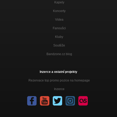
Kapely
Koncerty
Videa
Fanoušci
Kluby
Soutěže
Bandzone.cz blog
Inzerce a ostatní projekty
Rezervace top promo pozice na homepage
Inzerce