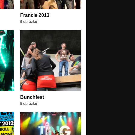
Francie 2013
9 obrázků
Bunchfest
5 obrázků