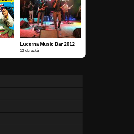
Lucerna Music Bar 2012
12 obrázků