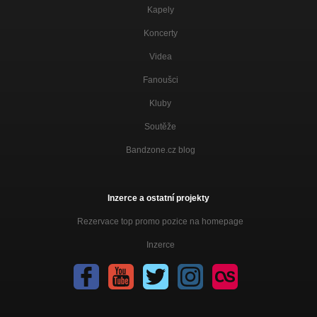
Kapely
Koncerty
Videa
Fanoušci
Kluby
Soutěže
Bandzone.cz blog
Inzerce a ostatní projekty
Rezervace top promo pozice na homepage
Inzerce