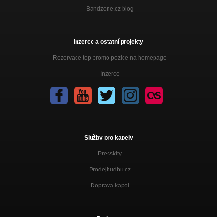
Bandzone.cz blog
Inzerce a ostatní projekty
Rezervace top promo pozice na homepage
Inzerce
Služby pro kapely
Presskity
Prodejhudbu.cz
Doprava kapel