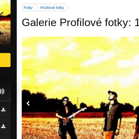
Fotky
Profilové fotky
Galerie Profilové fotky: 