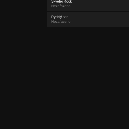
Skvělej Rock
Nezařazeno
Rychlý sen
Nezařazeno