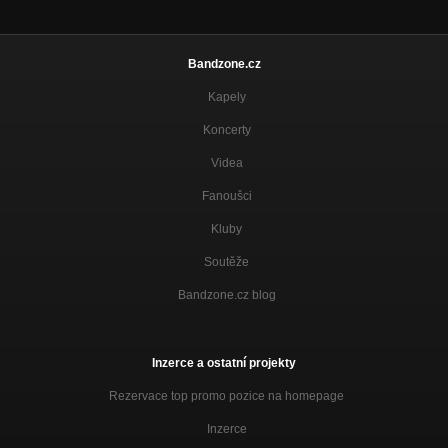
Bandzone.cz
Kapely
Koncerty
Videa
Fanoušci
Kluby
Soutěže
Bandzone.cz blog
Inzerce a ostatní projekty
Rezervace top promo pozice na homepage
Inzerce