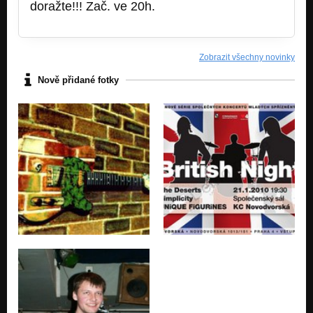
doražte!!! Zač. ve 20h.
Zobrazit všechny novinky
Nově přidané fotky