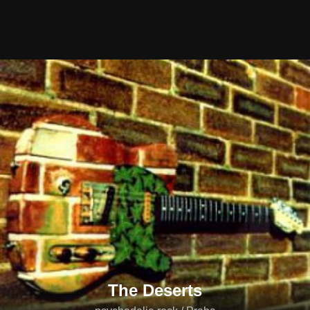
The Deserts