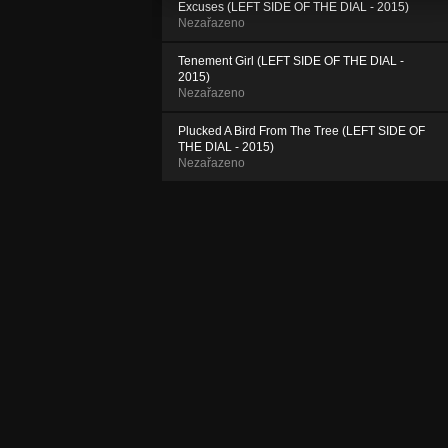
Excuses (LEFT SIDE OF THE DIAL - 2015)
Nezařazeno
Tenement Girl (LEFT SIDE OF THE DIAL -
2015)
Nezařazeno
Plucked A Bird From The Tree (LEFT SIDE OF
THE DIAL - 2015)
Nezařazeno