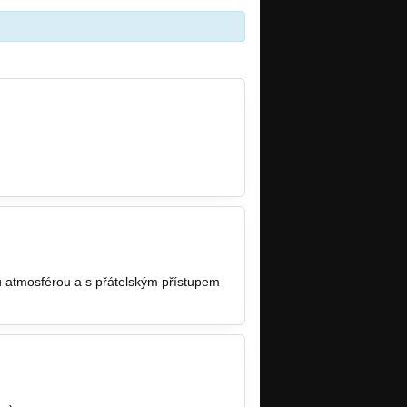
ou atmosférou a s přátelským přístupem